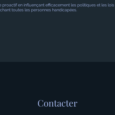
e proactif en influençant efficacement les politiques et les lois
chant toutes les personnes handicapées.
Contacter