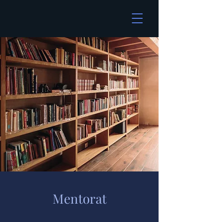
Mentorat